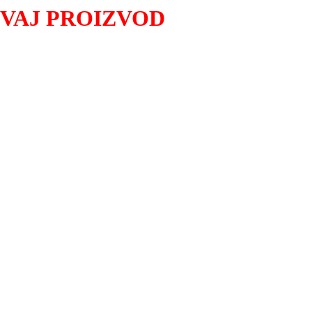
OVAJ PROIZVOD