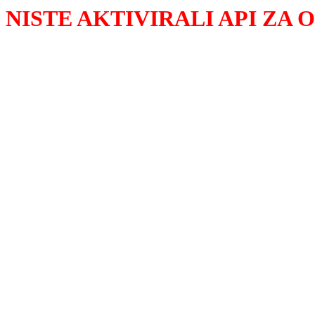
NISTE AKTIVIRALI API ZA 