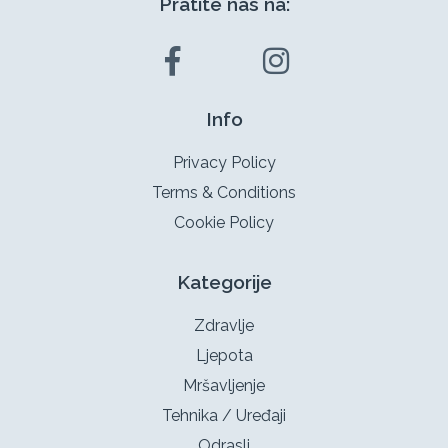
Pratite nas na:
Info
Privacy Policy
Terms & Conditions
Cookie Policy
Kategorije
Zdravlje
Ljepota
Mršavljenje
Tehnika / Uređaji
Odrasli