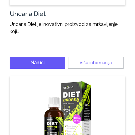
Uncaria Diet
Uncaria Diet je inovativni proizvod za mršavljenje
koji…
Naruči
Više informacija