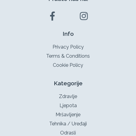
Info
Privacy Policy
Terms & Conditions
Cookie Policy
Kategorije
Zdravlje
Ljepota
Mršavljenje
Tehnika / Uređaji
Odrasli