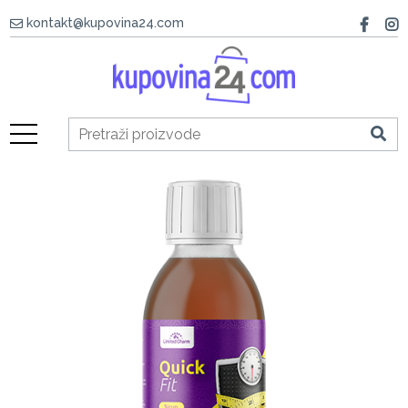
kontakt@kupovina24.com