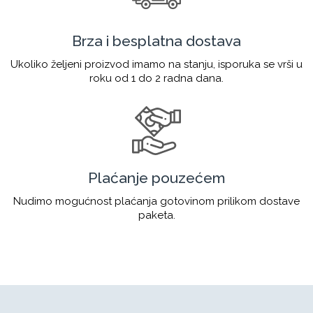
Brza i besplatna dostava
Ukoliko željeni proizvod imamo na stanju, isporuka se vrši u
roku od 1 do 2 radna dana.
Plaćanje pouzećem
Nudimo mogućnost plaćanja gotovinom prilikom dostave
paketa.