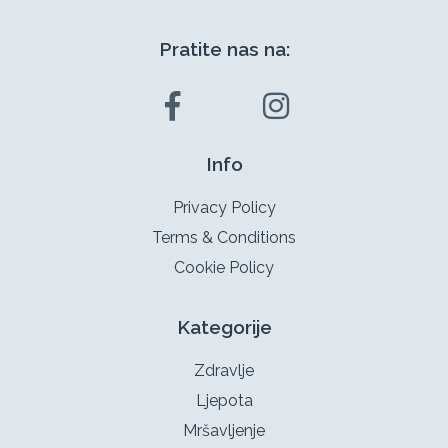
Pratite nas na:
Info
Privacy Policy
Terms & Conditions
Cookie Policy
Kategorije
Zdravlje
Ljepota
Mršavljenje