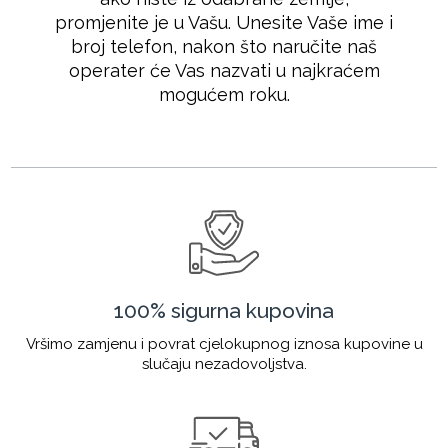
promjenite je u Vašu. Unesite Vaše ime i
broj telefon, nakon što naručite naš
operater će Vas nazvati u najkraćem
mogućem roku.
100% sigurna kupovina
Vršimo zamjenu i povrat cjelokupnog iznosa kupovine u
slučaju nezadovoljstva.