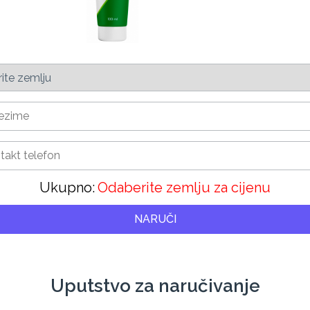
Ukupno:
Odaberite zemlju za cijenu
NARUČI
Uputstvo za naručivanje