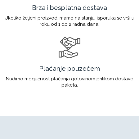
Brza i besplatna dostava
Ukoliko željeni proizvod imamo na stanju, isporuka se vrši u
roku od 1 do 2 radna dana.
Plaćanje pouzećem
Nudimo mogućnost plaćanja gotovinom prilikom dostave
paketa.