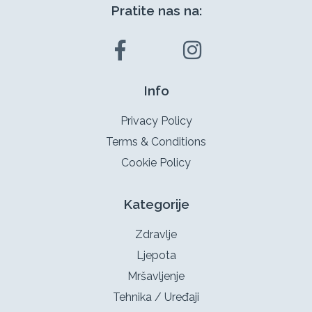
Pratite nas na:
Info
Privacy Policy
Terms & Conditions
Cookie Policy
Kategorije
Zdravlje
Ljepota
Mršavljenje
Tehnika / Uređaji