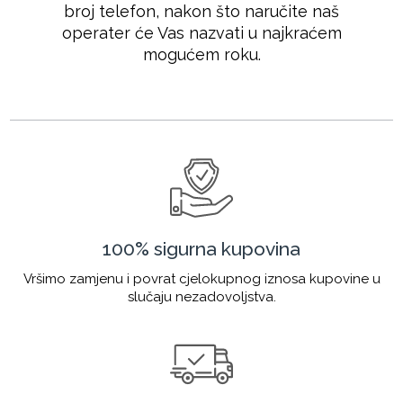
broj telefon, nakon što naručite naš
operater će Vas nazvati u najkraćem
mogućem roku.
100% sigurna kupovina
Vršimo zamjenu i povrat cjelokupnog iznosa kupovine u
slučaju nezadovoljstva.