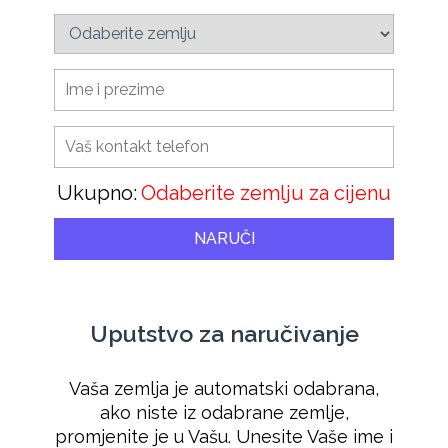
Ukupno:
Odaberite zemlju za cijenu
NARUČI
Uputstvo za naručivanje
Vaša zemlja je automatski odabrana,
ako niste iz odabrane zemlje,
promjenite je u Vašu. Unesite Vaše ime i