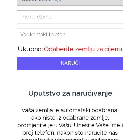
Ukupno:
Odaberite zemlju za cijenu
NARUČI
Uputstvo za naručivanje
Vaša zemlja je automatski odabrana,
ako niste iz odabrane zemlje,
promjenite je u Vašu. Unesite Vaše ime i
broj telefon, nakon što naručite naš