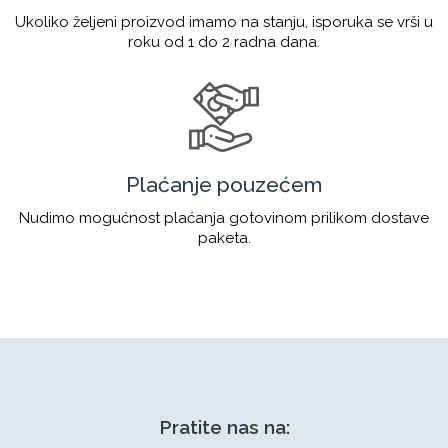
Ukoliko željeni proizvod imamo na stanju, isporuka se vrši u
roku od 1 do 2 radna dana.
Plaćanje pouzećem
Nudimo mogućnost plaćanja gotovinom prilikom dostave
paketa.
Pratite nas na: