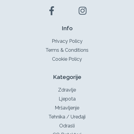
Info
Privacy Policy
Terms & Conditions
Cookie Policy
Kategorije
Zdravlje
Ljepota
Mršavljenje
Tehnika / Uređaji
Odrasli