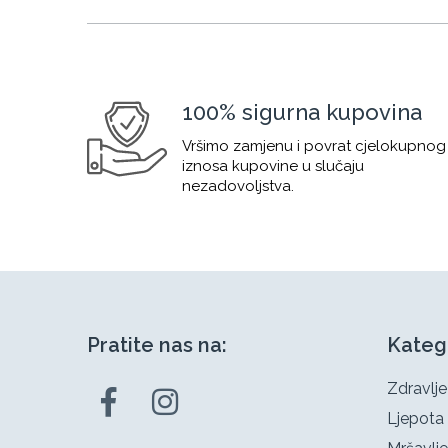
100% sigurna kupovina
Vršimo zamjenu i povrat cjelokupnog
iznosa kupovine u slučaju
nezadovoljstva.
Pratite nas na:
Kateg
Zdravlje
Ljepota