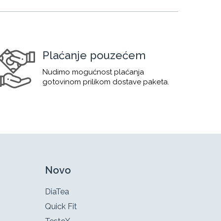
Plaćanje pouzećem
Nudimo mogućnost plaćanja
gotovinom prilikom dostave paketa.
Novo
DiaTea
Quick Fit