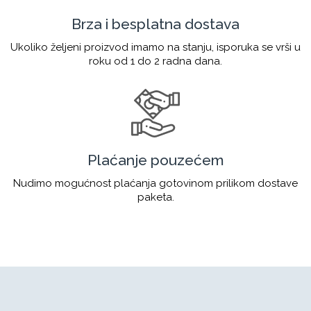
Brza i besplatna dostava
Ukoliko željeni proizvod imamo na stanju, isporuka se vrši u
roku od 1 do 2 radna dana.
Plaćanje pouzećem
Nudimo mogućnost plaćanja gotovinom prilikom dostave
paketa.