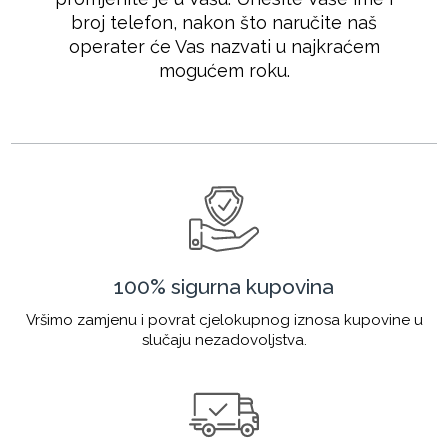
broj telefon, nakon što naručite naš
operater će Vas nazvati u najkraćem
mogućem roku.
100% sigurna kupovina
Vršimo zamjenu i povrat cjelokupnog iznosa kupovine u
slučaju nezadovoljstva.