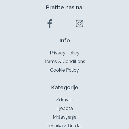
Pratite nas na:
Info
Privacy Policy
Terms & Conditions
Cookie Policy
Kategorije
Zdravlje
Ljepota
Mršavljenje
Tehnika / Uređaji