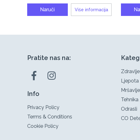
Naruči
Na
Više informacija
Pratite nas na:
Kateg
Zdravlje
Ljepota
Mršavlje
Info
Tehnika 
Privacy Policy
Odrasli
Terms & Conditions
CO Dete
Cookie Policy