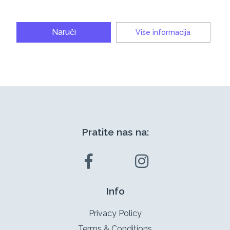
Naruči
Više informacija
Pratite nas na:
Info
Privacy Policy
Terms & Conditions