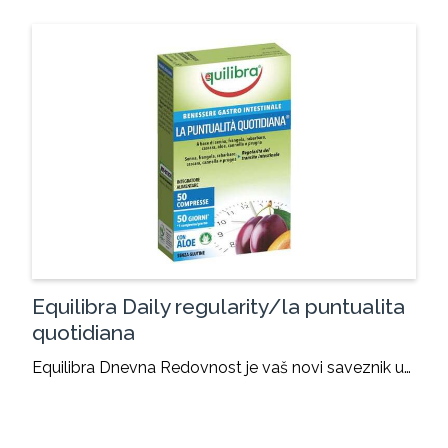
Equilibra Daily regularity/la puntualita
quotidiana
Equilibra Dnevna Redovnost je vaš novi saveznik u…