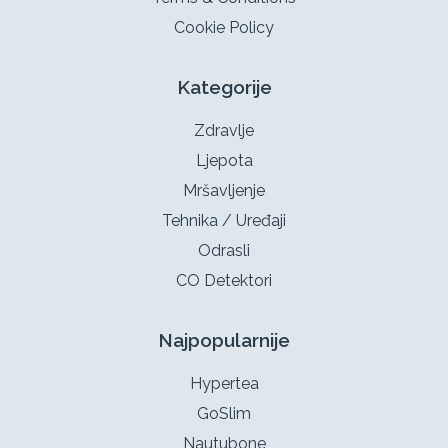
Cookie Policy
Kategorije
Zdravlje
Ljepota
Mršavljenje
Tehnika / Uređaji
Odrasli
CO Detektori
Najpopularnije
Hypertea
GoSlim
Nautubone