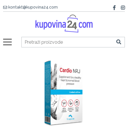
kontakt@kupovina24.com