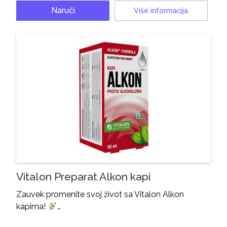
Naruči
Više informacija
Vitalon Preparat Alkon kapi
Zauvek promenite svoj život sa Vitalon Alkon
kapima!
…