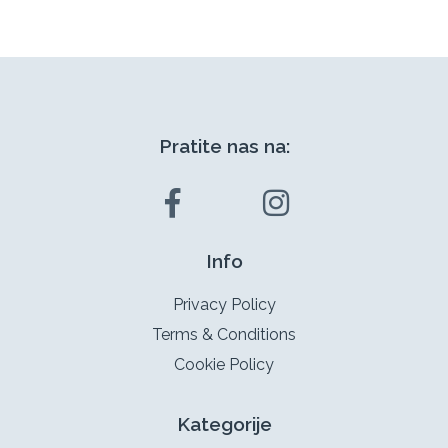
Pratite nas na:
Info
Privacy Policy
Terms & Conditions
Cookie Policy
Kategorije