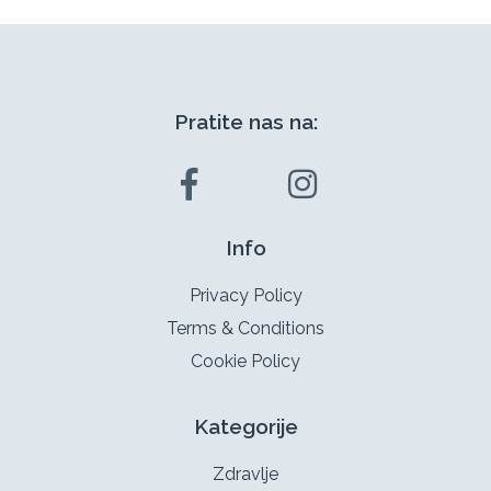
Pratite nas na:
Info
Privacy Policy
Terms & Conditions
Cookie Policy
Kategorije
Zdravlje