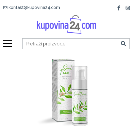
kontakt@kupovina24.com