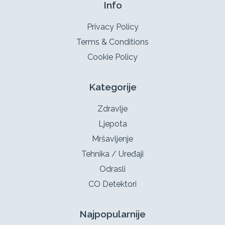
Info
Privacy Policy
Terms & Conditions
Cookie Policy
Kategorije
Zdravlje
Ljepota
Mršavljenje
Tehnika / Uređaji
Odrasli
CO Detektori
Najpopularnije