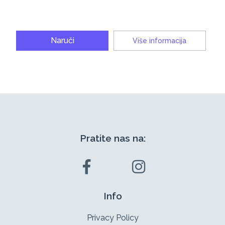
Naruči
Više informacija
Pratite nas na:
Info
Privacy Policy