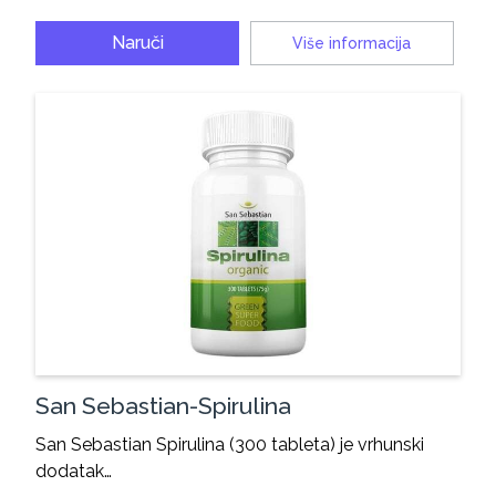
Naruči
Više informacija
San Sebastian-Spirulina
San Sebastian Spirulina (300 tableta) je vrhunski
dodatak…