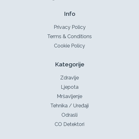
Info
Privacy Policy
Terms & Conditions
Cookie Policy
Kategorije
Zdravlje
Ljepota
Mršavljenje
Tehnika / Uređaji
Odrasli
CO Detektori