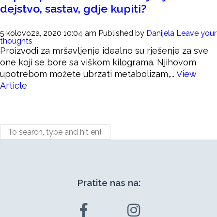
dejstvo, sastav, gdje kupiti?
5 kolovoza, 2020 10:04 am
Published by
Danijela
Leave your
thoughts
Proizvodi za mršavljenje idealno su rješenje za sve
one koji se bore sa viškom kilograma. Njihovom
upotrebom možete ubrzati metabolizam,...
View
Article
Pratite nas na: