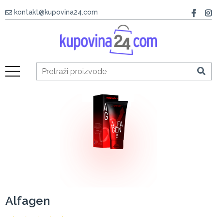
kontakt@kupovina24.com
Alfagen