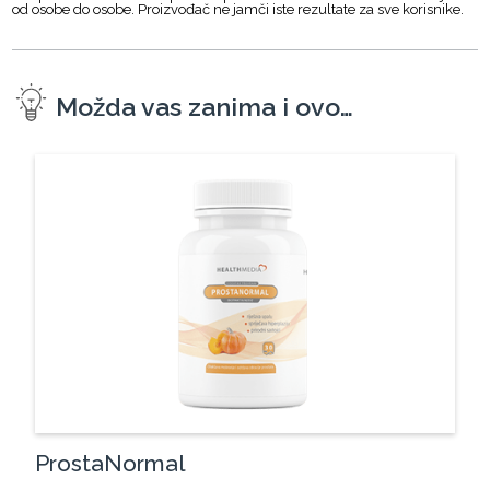
od osobe do osobe. Proizvođač ne jamči iste rezultate za sve korisnike.
Možda vas zanima i ovo…
ProstaNormal