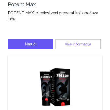
Potent Max
POTENT MAX je jedinstveni preparat koji obećava
jaču…
Naruči
Više informacija