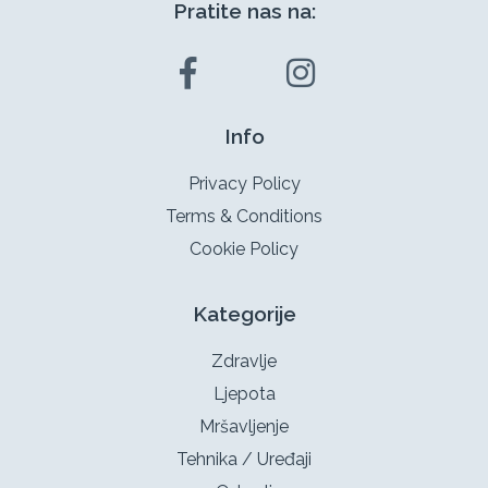
Pratite nas na:
Info
Privacy Policy
Terms & Conditions
Cookie Policy
Kategorije
Zdravlje
Ljepota
Mršavljenje
Tehnika / Uređaji