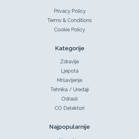
Privacy Policy
Terms & Conditions
Cookie Policy
Kategorije
Zdravlje
Ljepota
Mršavljenje
Tehnika / Uređaji
Odrasli
CO Detektori
Najpopularnije