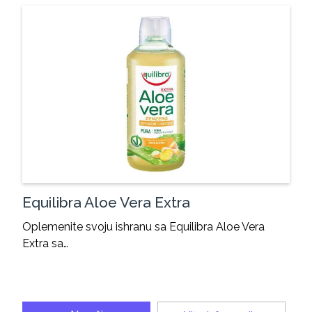
Equilibra Aloe Vera Extra
Oplemenite svoju ishranu sa Equilibra Aloe Vera
Extra sa…