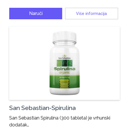
Naruči
Više informacija
San Sebastian-Spirulina
San Sebastian Spirulina (300 tableta) je vrhunski
dodatak…