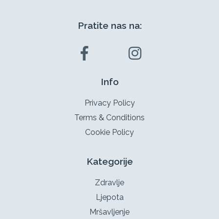
Pratite nas na:
Info
Privacy Policy
Terms & Conditions
Cookie Policy
Kategorije
Zdravlje
Ljepota
Mršavljenje