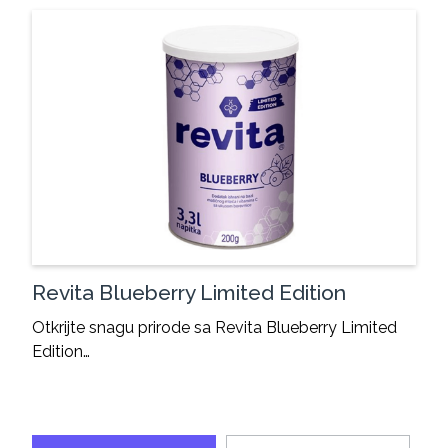
Revita Blueberry Limited Edition
Otkrijte snagu prirode sa Revita Blueberry Limited
Edition…