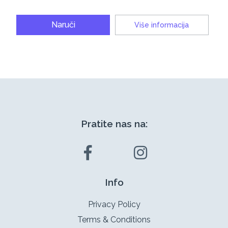
Naruči
Više informacija
Pratite nas na:
Info
Privacy Policy
Terms & Conditions