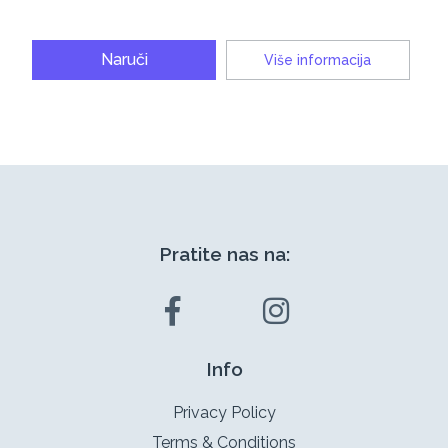
Naruči
Više informacija
Pratite nas na:
Info
Privacy Policy
Terms & Conditions