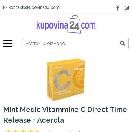
kontakt@kupovina24.com
Mint Medic Vitammine C Direct Time
Release + Acerola