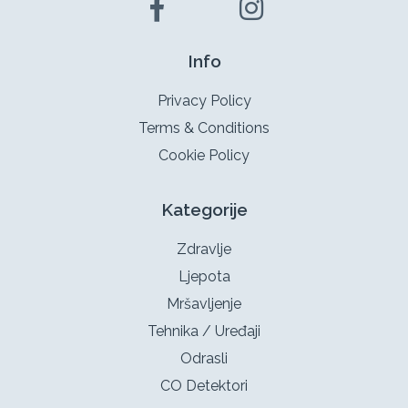
Info
Privacy Policy
Terms & Conditions
Cookie Policy
Kategorije
Zdravlje
Ljepota
Mršavljenje
Tehnika / Uređaji
Odrasli
CO Detektori