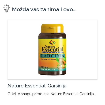
Možda vas zanima i ovo…
Nature Essential-Garsinija
Otkrijte snagu prirode sa Nature Essential Garsinija…