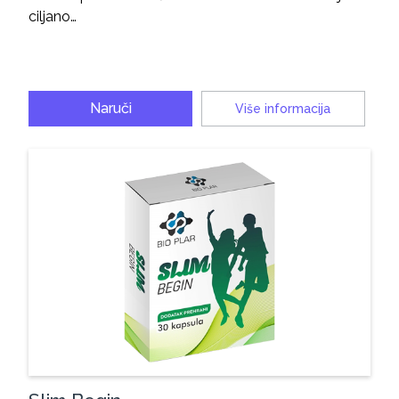
ciljano…
Naruči
Više informacija