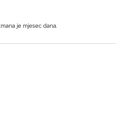
etmana je mjesec dana.