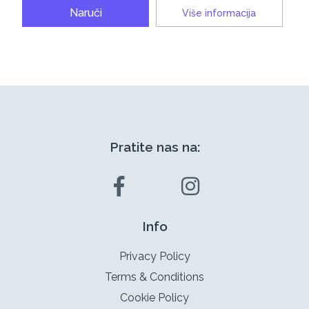
Naruči
Više informacija
Pratite nas na:
Info
Privacy Policy
Terms & Conditions
Cookie Policy