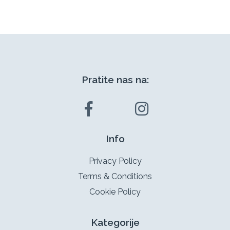
Pratite nas na:
Info
Privacy Policy
Terms & Conditions
Cookie Policy
Kategorije