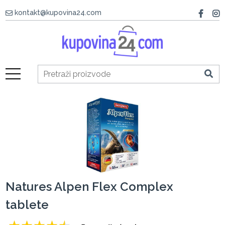
kontakt@kupovina24.com
Natures Alpen Flex Complex
tablete