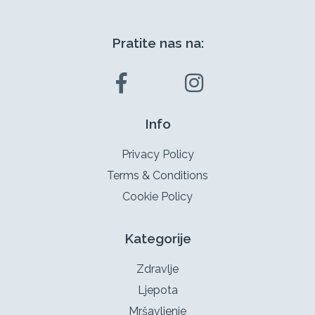
Pratite nas na:
Info
Privacy Policy
Terms & Conditions
Cookie Policy
Kategorije
Zdravlje
Ljepota
Mršavljenje