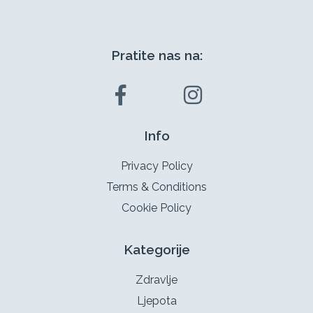
Pratite nas na:
Info
Privacy Policy
Terms & Conditions
Cookie Policy
Kategorije
Zdravlje
Ljepota