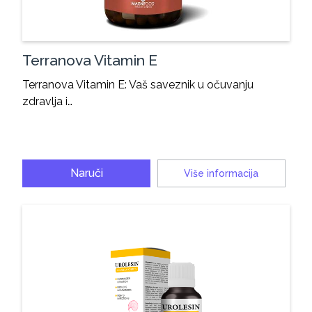
Terranova Vitamin E
Terranova Vitamin E: Vaš saveznik u očuvanju
zdravlja i…
Naruči
Više informacija