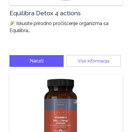
Equilibra Detox 4 actions
Iskusite prirodno pročišćenje organizma sa
Equilibra…
Naruči
Više informacija