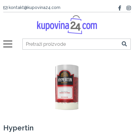
kontakt@kupovina24.com
Hypertin