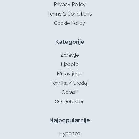
Privacy Policy
Terms & Conditions
Cookie Policy
Kategorije
Zdravlje
Ljepota
Mršavljenje
Tehnika / Uređaji
Odrasli
CO Detektori
Najpopularnije
Hypertea