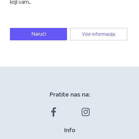
koji vam…
Naruči
Više informacija
Pratite nas na:
Info