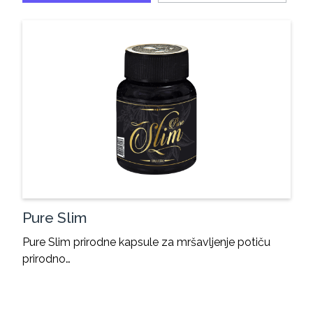
Pure Slim
Pure Slim prirodne kapsule za mršavljenje potiču
prirodno…