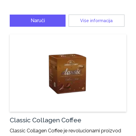
Naruči
Više informacija
Classic Collagen Coffee
Classic Collagen Coffee je revolucionarni proizvod