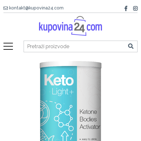
kontakt@kupovina24.com