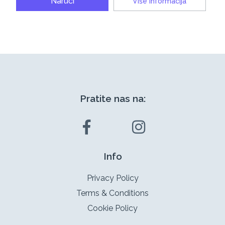
Naruči
Više informacija
Pratite nas na:
Info
Privacy Policy
Terms & Conditions
Cookie Policy