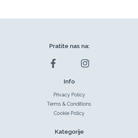
Pratite nas na:
Info
Privacy Policy
Terms & Conditions
Cookie Policy
Kategorije