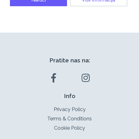
Pratite nas na:
Info
Privacy Policy
Terms & Conditions
Cookie Policy