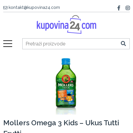
kontakt@kupovina24.com
Mollers Omega 3 Kids – Ukus Tutti