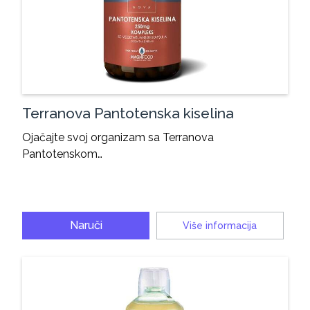
Terranova Pantotenska kiselina
Ojačajte svoj organizam sa Terranova
Pantotenskom…
Naruči
Više informacija