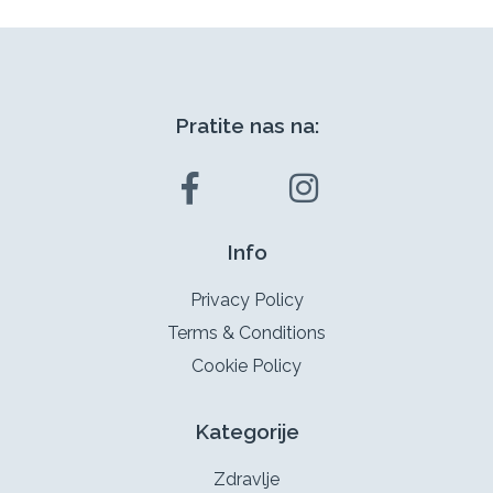
Pratite nas na:
Info
Privacy Policy
Terms & Conditions
Cookie Policy
Kategorije
Zdravlje