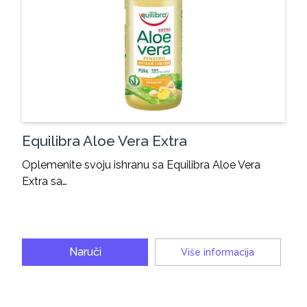
Equilibra Aloe Vera Extra
Oplemenite svoju ishranu sa Equilibra Aloe Vera
Extra sa…
Naruči
Više informacija