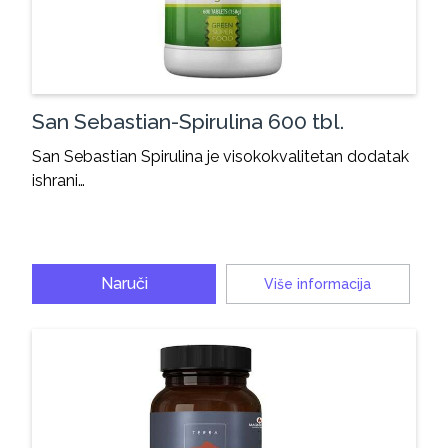
San Sebastian-Spirulina 600 tbl.
San Sebastian Spirulina je visokokvalitetan dodatak
ishrani…
Naruči
Više informacija