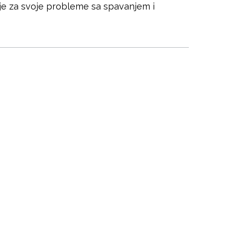
nje za svoje probleme sa spavanjem i