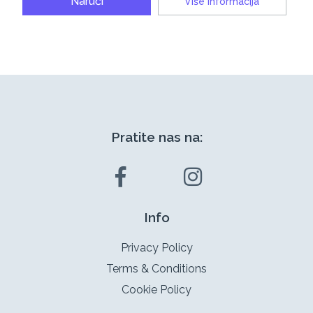
Naruči
Više informacija
Pratite nas na:
Info
Privacy Policy
Terms & Conditions
Cookie Policy