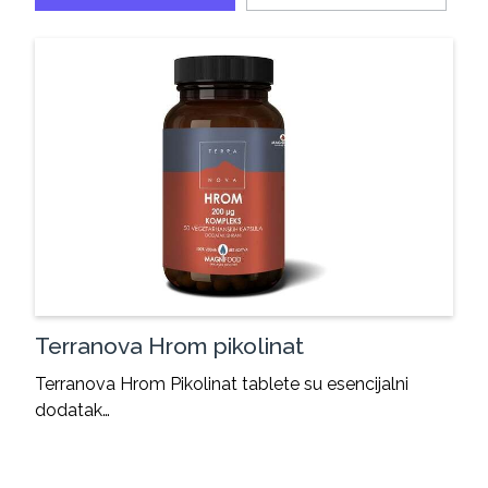
Terranova Hrom pikolinat
Terranova Hrom Pikolinat tablete su esencijalni
dodatak…