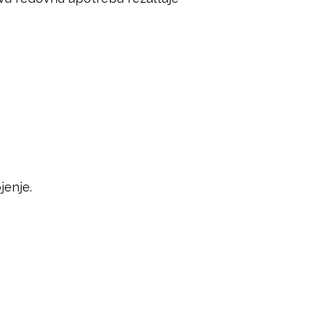
jenje.