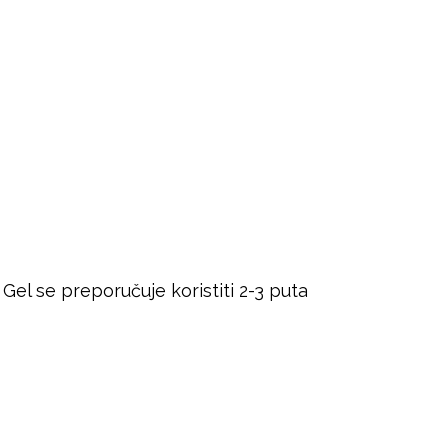
Gel se preporučuje koristiti 2-3 puta