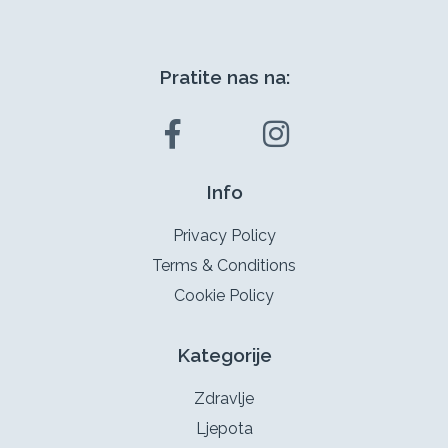
Pratite nas na:
Info
Privacy Policy
Terms & Conditions
Cookie Policy
Kategorije
Zdravlje
Ljepota