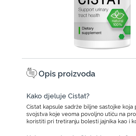
Opis proizvoda
Kako djeluje Cistat?
Cistat kapsule sadrže biljne sastojke koja
svojstva koje veoma povoljno utiču na pro
koristiti pri tretiranju bolesti jajnika kao