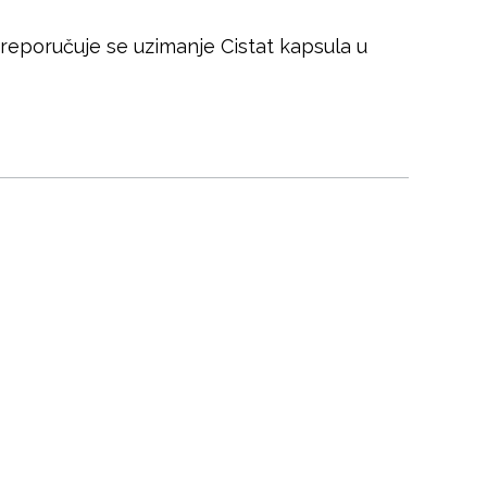
 preporučuje se uzimanje Cistat kapsula u