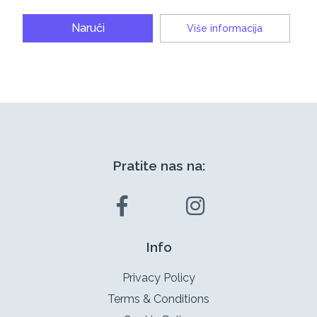
Naruči
Više informacija
Pratite nas na:
Info
Privacy Policy
Terms & Conditions