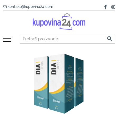
kontakt@kupovina24.com