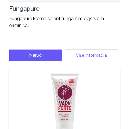
Fungapure
Fungapure krema sa antifungalnim dejstvom
eliminiše…
Naruči
Više informacija