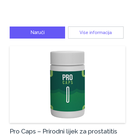
Naruči
Više informacija
Pro Caps – Prirodni lijek za prostatitis