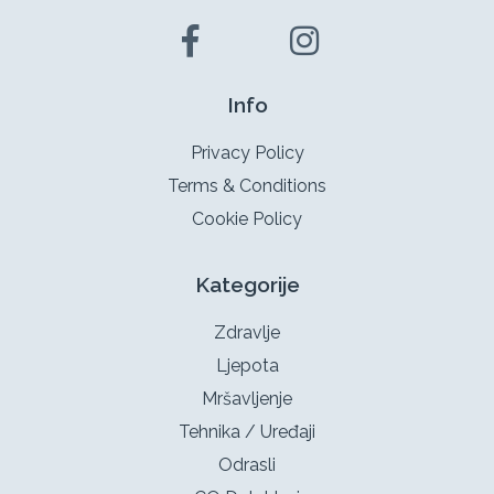
Info
Privacy Policy
Terms & Conditions
Cookie Policy
Kategorije
Zdravlje
Ljepota
Mršavljenje
Tehnika / Uređaji
Odrasli