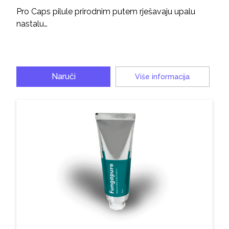
Pro Caps pilule prirodnim putem rješavaju upalu
nastalu…
Naruči
Više informacija