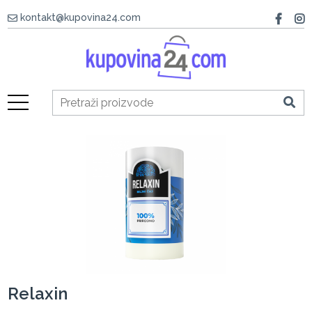
kontakt@kupovina24.com
Relaxin