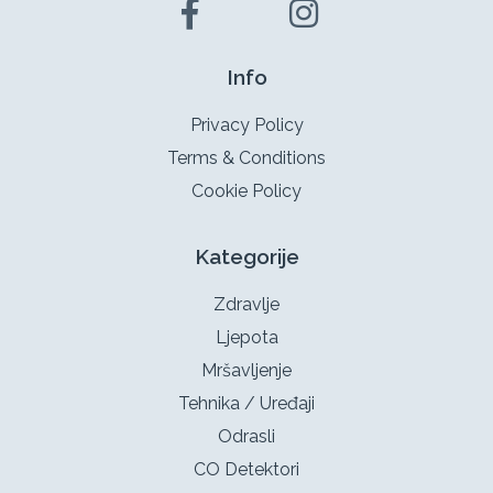
Info
Privacy Policy
Terms & Conditions
Cookie Policy
Kategorije
Zdravlje
Ljepota
Mršavljenje
Tehnika / Uređaji
Odrasli
CO Detektori