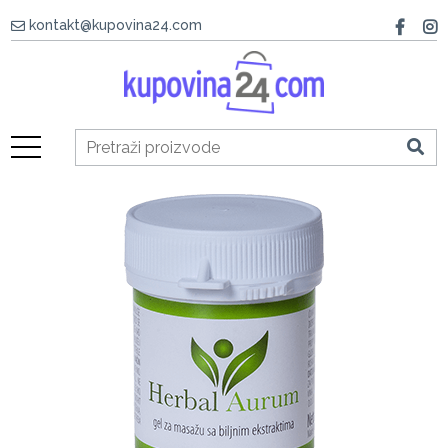
kontakt@kupovina24.com