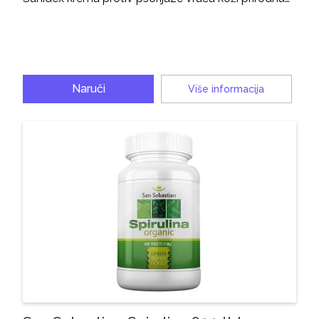
Naruči
Više informacija