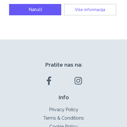
Naruči
Više informacija
Pratite nas na:
Info
Privacy Policy
Terms & Conditions
Cookie Policy