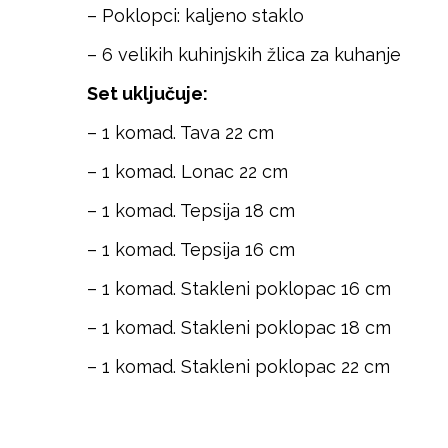
– Poklopci: kaljeno staklo
– 6 velikih kuhinjskih žlica za kuhanje
Set uključuje:
– 1 komad. Tava 22 cm
– 1 komad. Lonac 22 cm
– 1 komad. Tepsija 18 cm
– 1 komad. Tepsija 16 cm
– 1 komad. Stakleni poklopac 16 cm
– 1 komad. Stakleni poklopac 18 cm
– 1 komad. Stakleni poklopac 22 cm