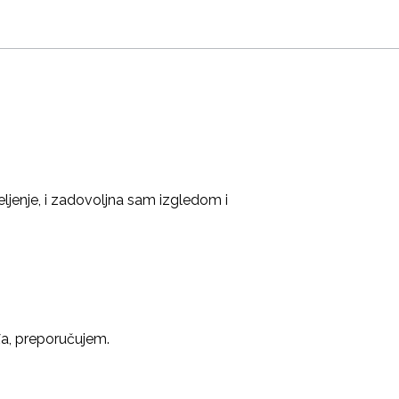
ljenje, i zadovoljna sam izgledom i
a, preporučujem.