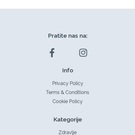
Pratite nas na:
Info
Privacy Policy
Terms & Conditions
Cookie Policy
Kategorije
Zdravlje