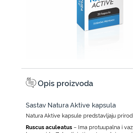
Opis proizvoda
Sastav Natura Aktive kapsula
Natura Aktive kapsule predstavljaju prirodn
Ruscus aculeatus
– Ima protuupalna i vaz