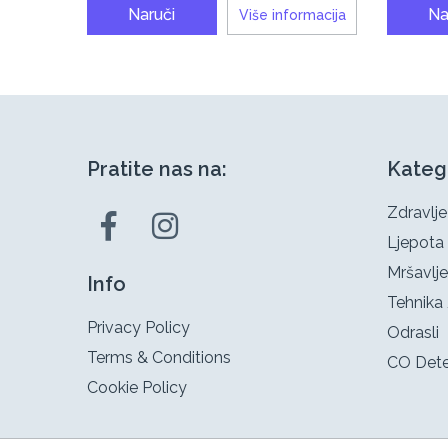
Naruči
Na
Više informacija
Pratite nas na:
Kateg
Zdravlje
Ljepota
Mršavlje
Info
Tehnika 
Privacy Policy
Odrasli
Terms & Conditions
CO Dete
Cookie Policy