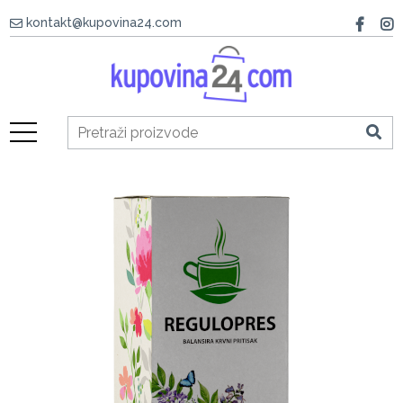
kontakt@kupovina24.com