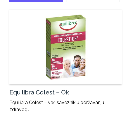
Equilibra Colest – Ok
Equilibra Colest – vaš saveznik u održavanju
zdravog…