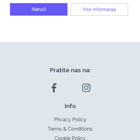
Naruči
Više informacija
Pratite nas na:
Info
Privacy Policy
Terms & Conditions
Cookie Policy