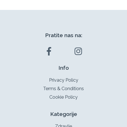
Pratite nas na:
Info
Privacy Policy
Terms & Conditions
Cookie Policy
Kategorije
Zdravlje